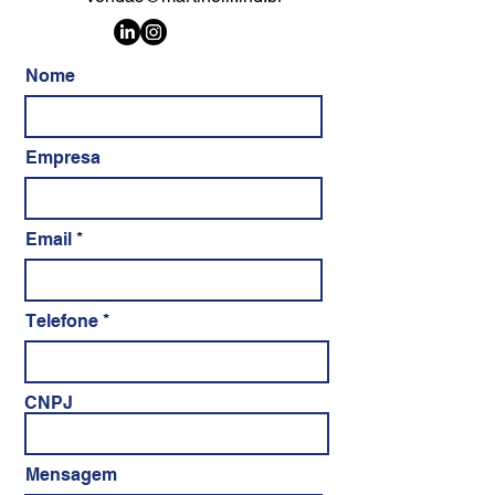
Nome
Empresa
Email
Telefone
CNPJ
Mensagem